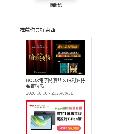
西遊記
推薦你買好東西
BOOX電子閱讀器 X 哈利波特
套書特惠
2026/08/06 - 2026/08/31