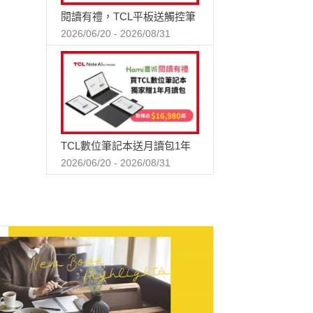
閱讀有禮，TCL平板送觸控筆
2026/06/20 - 2026/08/31
TCL數位筆記本送月讀包1年
2026/06/20 - 2026/08/31