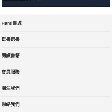
Hami書城
逛書選書
閱讀書籍
會員服務
關注我們
聯絡我們