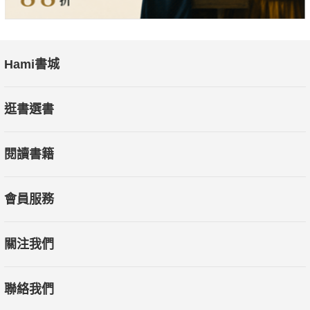
Hami書城
逛書選書
閱讀書籍
會員服務
關注我們
聯絡我們