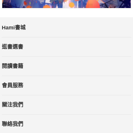
Hami書城
逛書選書
閱讀書籍
會員服務
關注我們
聯絡我們