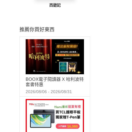
西遊記
推薦你買好東西
BOOX電子閱讀器 X 哈利波特
套書特惠
2026/08/06 - 2026/08/31