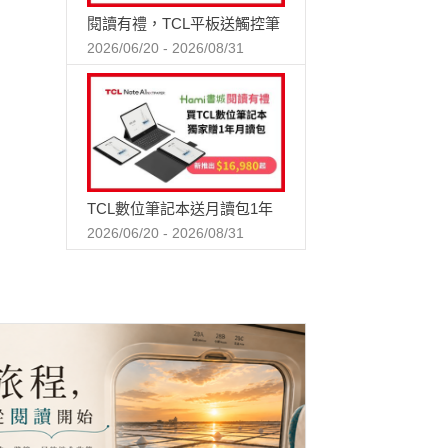
閱讀有禮，TCL平板送觸控筆
2026/06/20 - 2026/08/31
TCL數位筆記本送月讀包1年
2026/06/20 - 2026/08/31