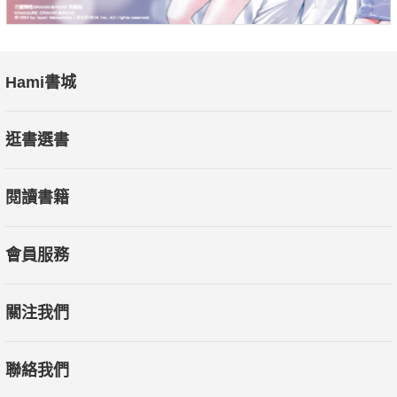
Hami書城
逛書選書
閱讀書籍
會員服務
關注我們
聯絡我們