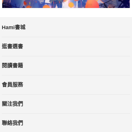
Hami書城
逛書選書
閱讀書籍
會員服務
關注我們
聯絡我們