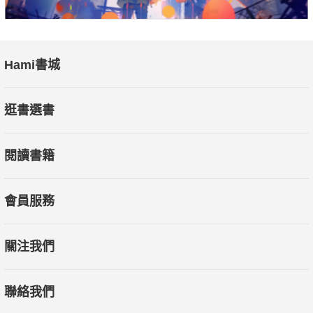
Hami書城
逛書選書
閱讀書籍
會員服務
關注我們
聯絡我們