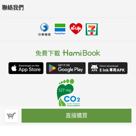
聯絡我們
直接購買
春水堂科技娛樂股份有限公司(統一編號：70476915)
©Spring House Entertainment Technology Inc. – All rights reserved.