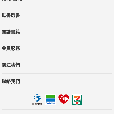
逛書選書
閱讀書籍
會員服務
關注我們
聯絡我們