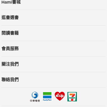
Hami書城
逛書選書
閱讀書籍
會員服務
關注我們
聯絡我們