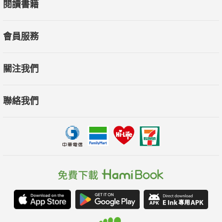
閱讀書籍
會員服務
關注我們
聯絡我們