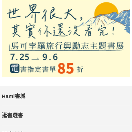
Hami書城
逛書選書