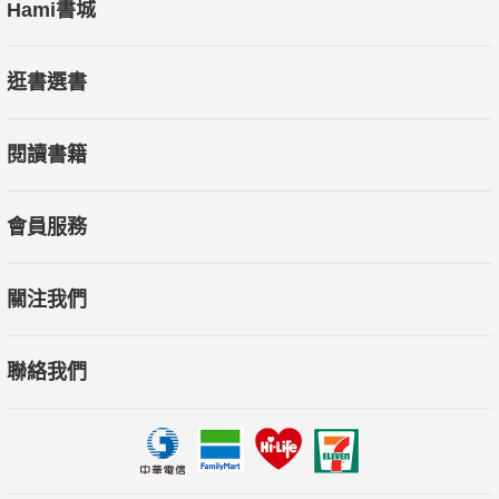
Hami書城
逛書選書
閱讀書籍
會員服務
關注我們
聯絡我們