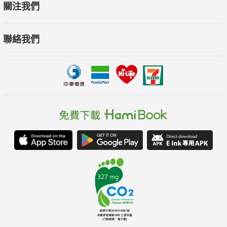
關注我們
聯絡我們