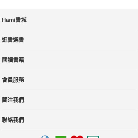
Hami書城
逛書選書
閱讀書籍
會員服務
關注我們
聯絡我們