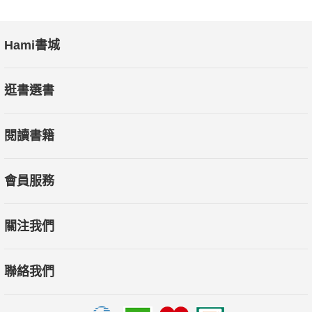
Hami書城
逛書選書
閱讀書籍
會員服務
關注我們
聯絡我們