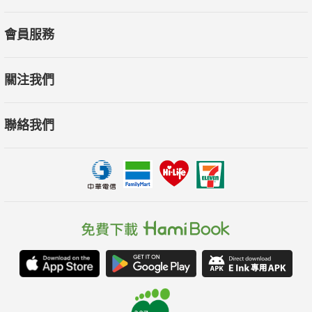
會員服務
關注我們
聯絡我們