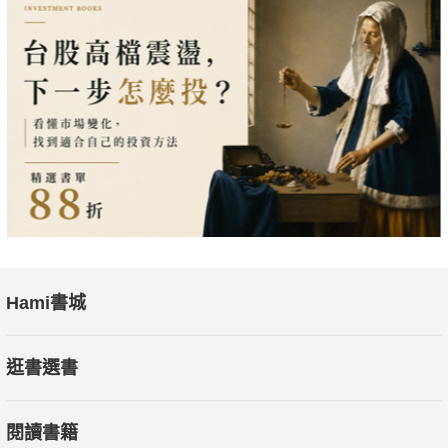
Hami書城
逛書選書
閱讀書籍