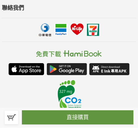
聯絡我們
直接購買
春水堂科技娛樂股份有限公司(統一編號：70476915)
©Spring House Entertainment Technology Inc. – All rights reserved.