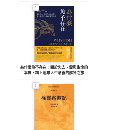
4
為什麼魚不存在：關於失去、愛與生命的
本質，踏上追尋人生意義的解答之旅
5