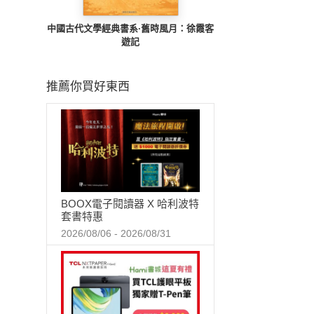
中國古代文學經典書系·舊時風月：徐霞客
遊記
推薦你買好東西
BOOX電子閱讀器 X 哈利波特
套書特惠
2026/08/06 - 2026/08/31