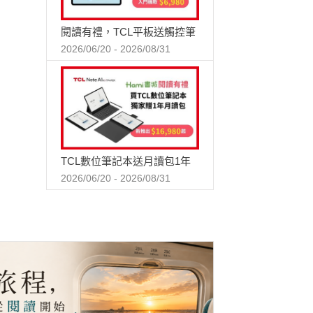
閱讀有禮，TCL平板送觸控筆
2026/06/20 - 2026/08/31
TCL數位筆記本送月讀包1年
2026/06/20 - 2026/08/31