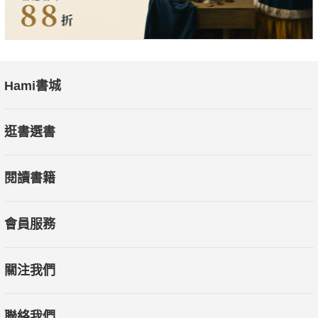
Hami書城
逛書選書
閱讀書籍
會員服務
關注我們
聯絡我們