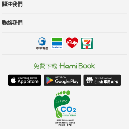
關注我們
聯絡我們