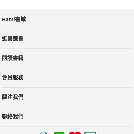
Hami書城
逛書選書
閱讀書籍
會員服務
關注我們
聯絡我們