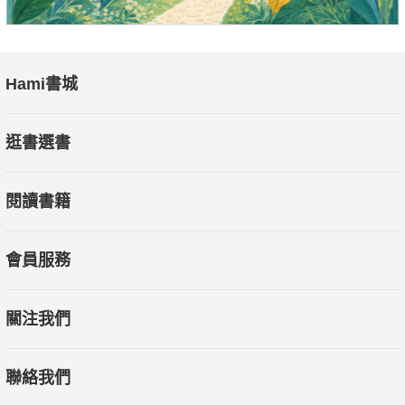
Hami書城
逛書選書
閱讀書籍
會員服務
關注我們
聯絡我們