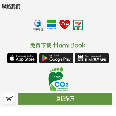
聯絡我們
直接購買
春水堂科技娛樂股份有限公司(統一編號：70476915)
©Spring House Entertainment Technology Inc. – All rights reserved.