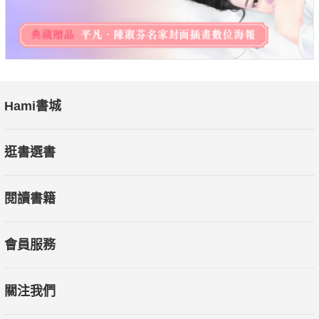
Hami書城
逛書選書
閱讀書籍
會員服務
關注我們