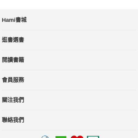
Hami書城
逛書選書
閱讀書籍
會員服務
關注我們
聯絡我們