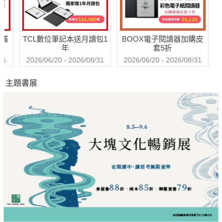
送觸
TCL數位筆記本送月讀包1
BOOX電子閱讀器加購皮
年
套5折
31
2026/06/20 - 2026/08/31
2026/06/20 - 2026/08/31
主題書展