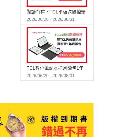
閱讀有禮，TCL平板送觸控筆
2026/06/20 - 2026/08/31
TCL數位筆記本送月讀包1年
2026/06/20 - 2026/08/31