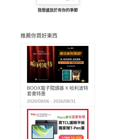
我想盛放於有你的季節
推薦你買好東西
BOOX電子閱讀器 X 哈利波特
套書特惠
2026/08/06 - 2026/08/31