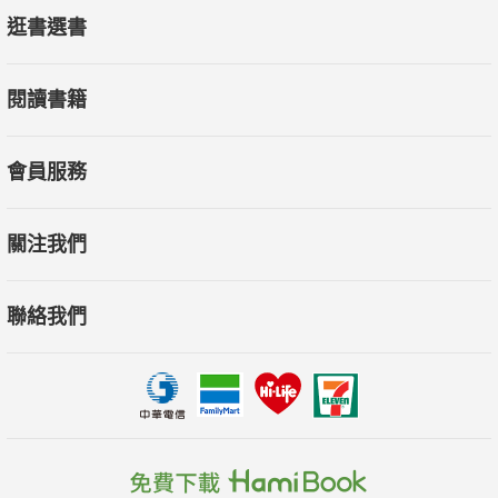
逛書選書
閱讀書籍
會員服務
關注我們
聯絡我們