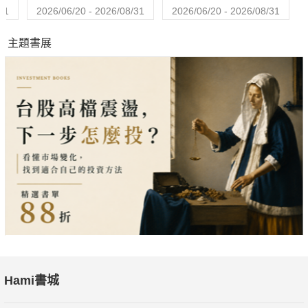
31
2026/06/20 - 2026/08/31
2026/06/20 - 2026/08/31
主題書展
Hami書城