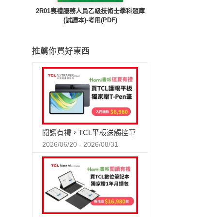
2R01喪禮服務人員乙級技術士學科題庫
(試讀本)-考用(PDF)
推薦你買好東西
閱讀有禮，TCL平板送觸控筆
2026/06/20 - 2026/08/31