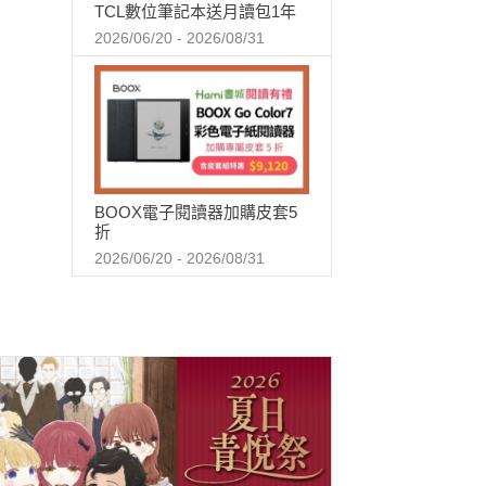
TCL數位筆記本送月讀包1年
2026/06/20 - 2026/08/31
BOOX電子閱讀器加購皮套5
折
2026/06/20 - 2026/08/31