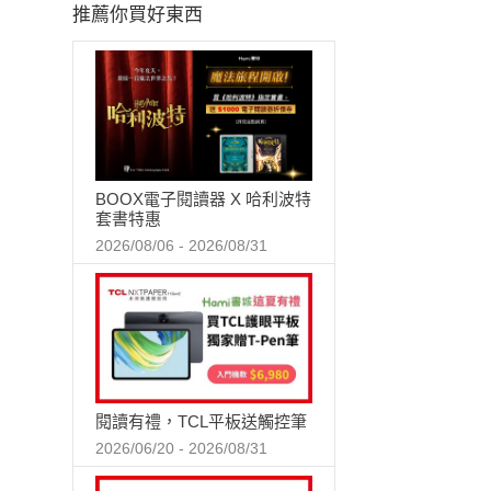
推薦你買好東西
BOOX電子閱讀器 X 哈利波特
套書特惠
2026/08/06 - 2026/08/31
閱讀有禮，TCL平板送觸控筆
2026/06/20 - 2026/08/31