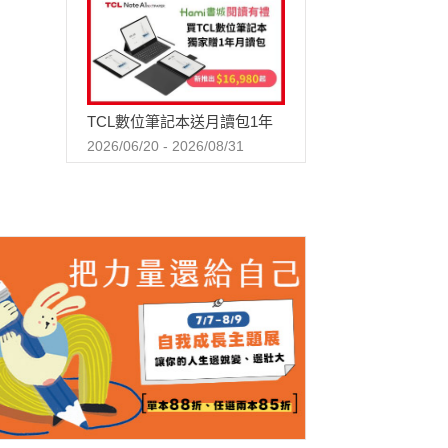
TCL數位筆記本送月讀包1年
2026/06/20 - 2026/08/31