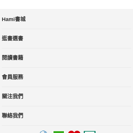
Hami書城
逛書選書
閱讀書籍
會員服務
關注我們
聯絡我們