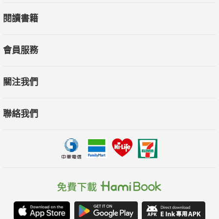
閱讀書籍
會員服務
關注我們
聯絡我們