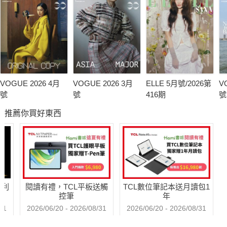
VOGUE 2026 4月
VOGUE 2026 3月
ELLE 5月號/2026第
V
號
號
416期
號
推薦你買好東西
哈利
閱讀有禮，TCL平板送觸
TCL數位筆記本送月讀包1
控筆
年
31
2026/06/20 - 2026/08/31
2026/06/20 - 2026/08/31