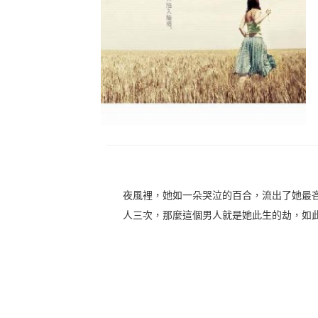
夜風裡，她如一朵哭泣的百合，流出了她最
人三次，那麼這個男人就是她此生的劫，如