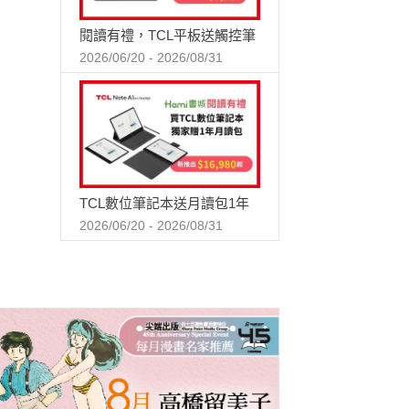
閱讀有禮，TCL平板送觸控筆
2026/06/20 - 2026/08/31
TCL數位筆記本送月讀包1年
2026/06/20 - 2026/08/31