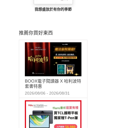
我想盛放於有你的季節
推薦你買好東西
BOOX電子閱讀器 X 哈利波特
套書特惠
2026/08/06 - 2026/08/31