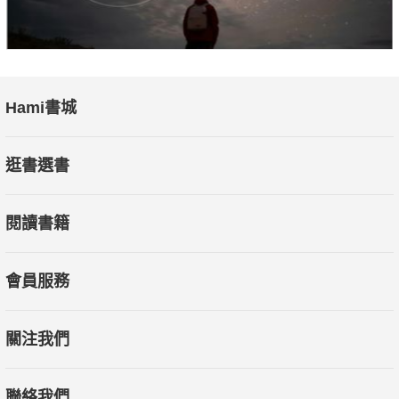
Hami書城
逛書選書
閱讀書籍
會員服務
關注我們
聯絡我們