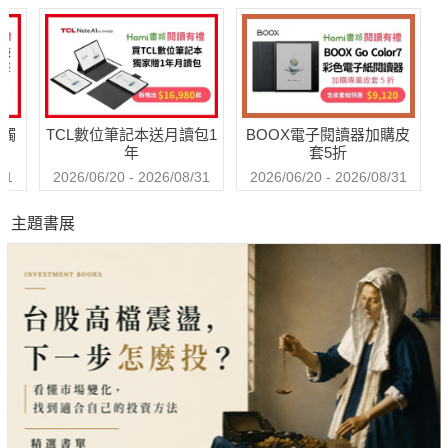
送觸
TCL數位筆記本送月讀包1
BOOX電子閱讀器加購皮
年
套5折
31
2026/06/20 - 2026/08/31
2026/06/20 - 2026/08/31
主題書展