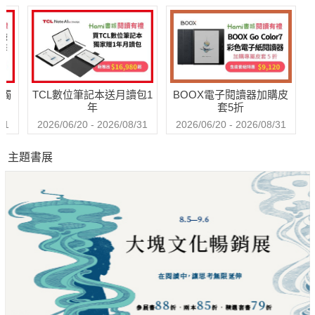
送觸
TCL數位筆記本送月讀包1
BOOX電子閱讀器加購皮
年
套5折
31
2026/06/20 - 2026/08/31
2026/06/20 - 2026/08/31
主題書展