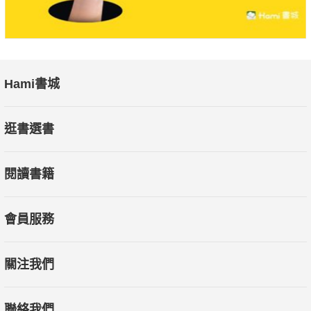
Hami書城
逛書選書
閱讀書籍
會員服務
關注我們
聯絡我們