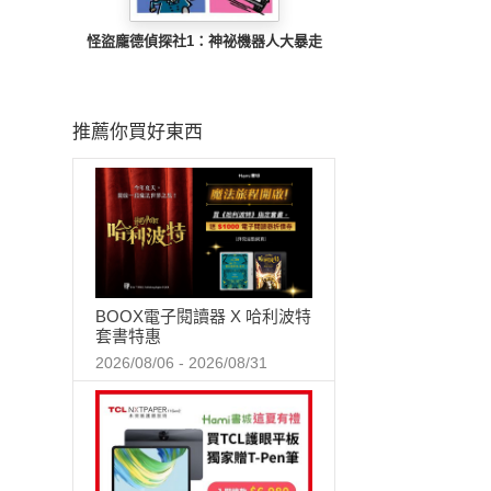
怪盜龐德偵探社1：神祕機器人大暴走
推薦你買好東西
BOOX電子閱讀器 X 哈利波特
套書特惠
2026/08/06 - 2026/08/31