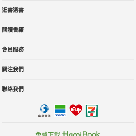
逛書選書
閱讀書籍
會員服務
關注我們
聯絡我們