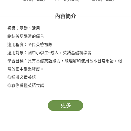
內容簡介
初級：基礎、活用
終結英語學習的痛苦
適用程度：全民英檢初級
適用對象：國中小學生~成人，英語基礎初學者
學習目標：具有基礎英語能力，能理解和使用基本日常用語，相
當於國中畢業程度。
◎搭機必備英語
◎敎你看懂英語食譜
更多