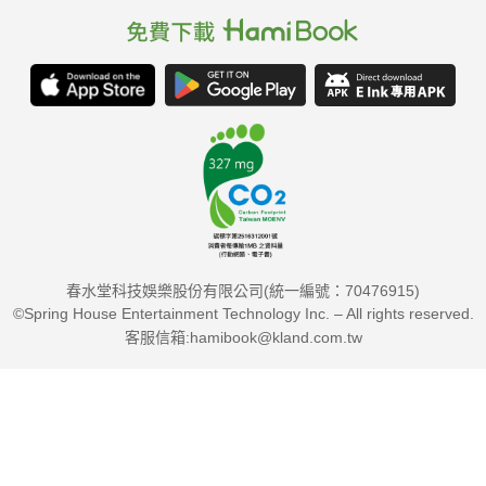
春水堂科技娛樂股份有限公司(統一編號：70476915)
©Spring House Entertainment Technology Inc. – All rights reserved.
客服信箱:hamibook@kland.com.tw