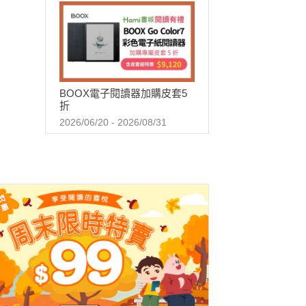
BOOX電子閱讀器加購皮套5
折
2026/06/20 - 2026/08/31