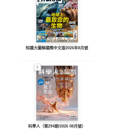
知識大圖解國際中文版2026年8月號
5
科學人（第294期/2026 08月號）