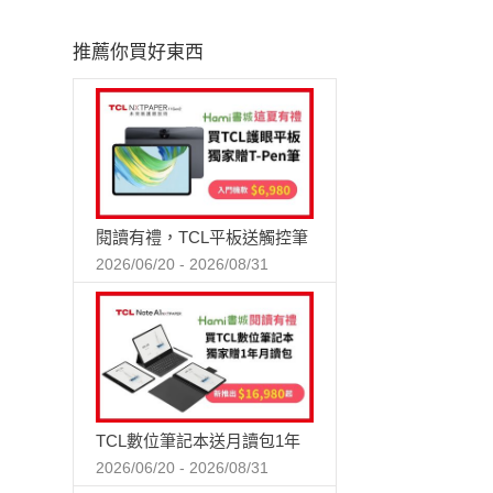
推薦你買好東西
閱讀有禮，TCL平板送觸控筆
2026/06/20 - 2026/08/31
TCL數位筆記本送月讀包1年
2026/06/20 - 2026/08/31