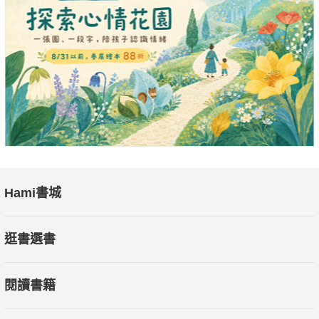
Hami書城
逛書選書
閱讀書籍