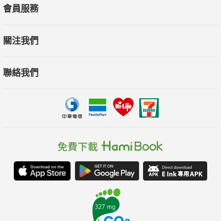
會員服務
關注我們
聯絡我們