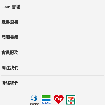
Hami書城
逛書選書
閱讀書籍
會員服務
關注我們
聯絡我們