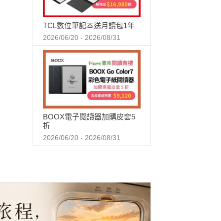
TCL數位筆記本送月讀包1年
2026/06/20 - 2026/08/31
BOOX電子閱讀器加購皮套5
折
2026/06/20 - 2026/08/31