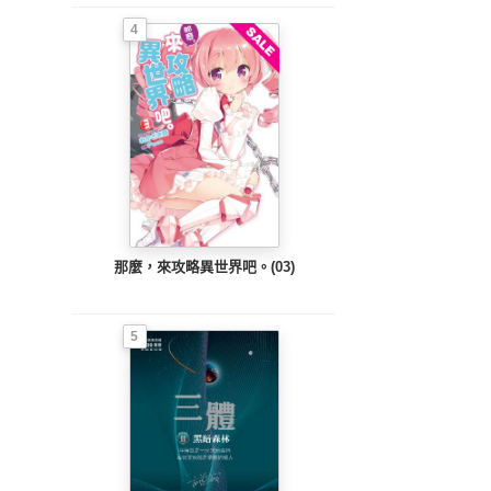
4
那麼，來攻略異世界吧。(03)
5