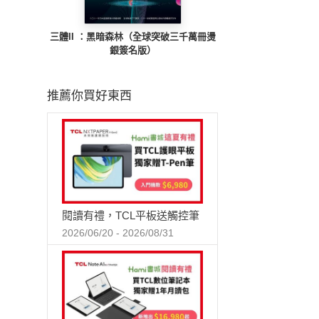
三體II ：黑暗森林（全球突破三千萬冊燙
銀簽名版）
推薦你買好東西
閱讀有禮，TCL平板送觸控筆
2026/06/20 - 2026/08/31