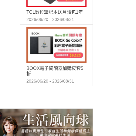
TCL數位筆記本送月讀包1年
2026/06/20 - 2026/08/31
BOOX電子閱讀器加購皮套5
折
2026/06/20 - 2026/08/31