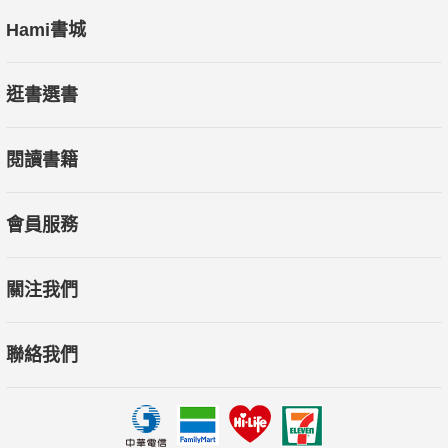
Hami書城
逛書選書
閱讀書籍
會員服務
關注我們
聯絡我們