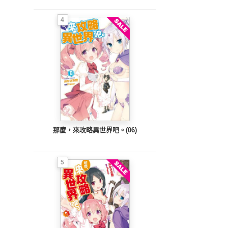
4
那麼，來攻略異世界吧。(06)
5