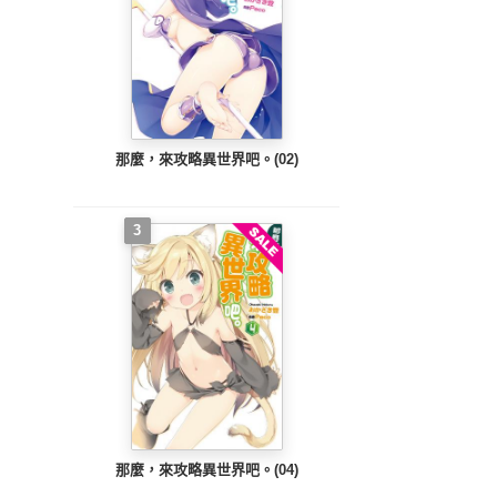
那麼，來攻略異世界吧。(02)
3
那麼，來攻略異世界吧。(04)