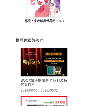
那麼，來攻略異世界吧。(07)
推薦你買好東西
BOOX電子閱讀器 X 哈利波特
套書特惠
2026/08/06 - 2026/08/31