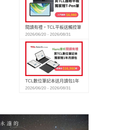
閱讀有禮，TCL平板送觸控筆
2026/06/20 - 2026/08/31
TCL數位筆記本送月讀包1年
2026/06/20 - 2026/08/31