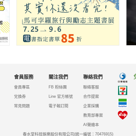
會員服務
關注我們
聯絡我們
會員專區
FB 粉絲團
聯絡客服
兌換券
Line 官方帳號
合作提案
常見問題
電子報訂閱
企業採購
教育部專案
AI聲繪本
春水堂科技娛樂股份有限公司(統一編號：70476915)