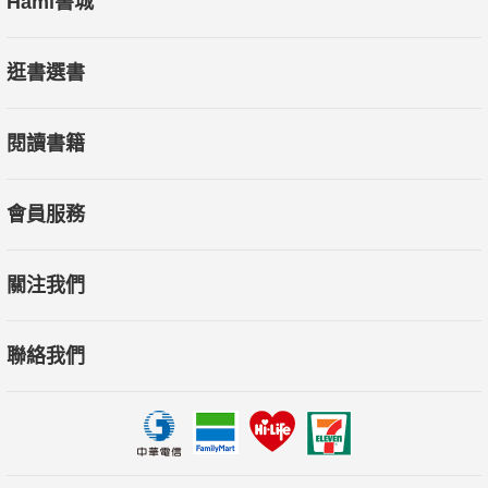
Hami書城
逛書選書
閱讀書籍
會員服務
關注我們
聯絡我們