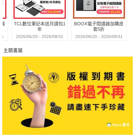
送觸
TCL數位筆記本送月讀包1
BOOX電子閱讀器加購皮
年
套5折
31
2026/06/20 - 2026/08/31
2026/06/20 - 2026/08/31
主題書展