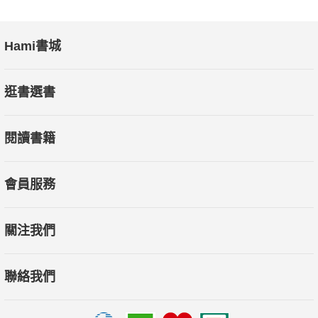
Hami書城
逛書選書
閱讀書籍
會員服務
關注我們
聯絡我們