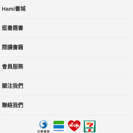
Hami書城
逛書選書
閱讀書籍
會員服務
關注我們
聯絡我們