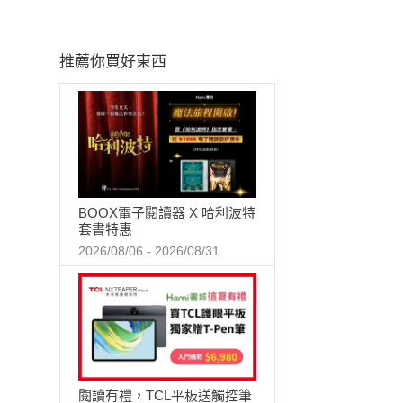
推薦你買好東西
BOOX電子閱讀器 X 哈利波特
套書特惠
2026/08/06 - 2026/08/31
閱讀有禮，TCL平板送觸控筆