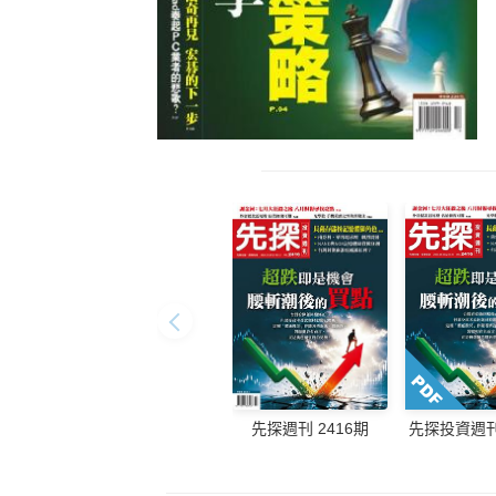
先探週刊 2416期
先探投資週刊 