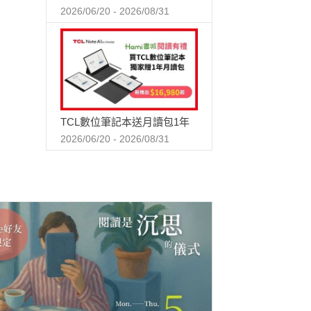
2026/06/20 - 2026/08/31
TCL數位筆記本送月讀包1年
2026/06/20 - 2026/08/31