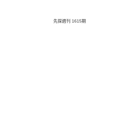
先探週刊 1615期